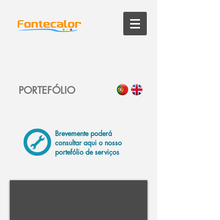
PORTEFÓLIO
Brevemente poderá
consultar aqui o nosso
portefólio de serviços