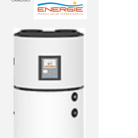
CATÁLOGO: