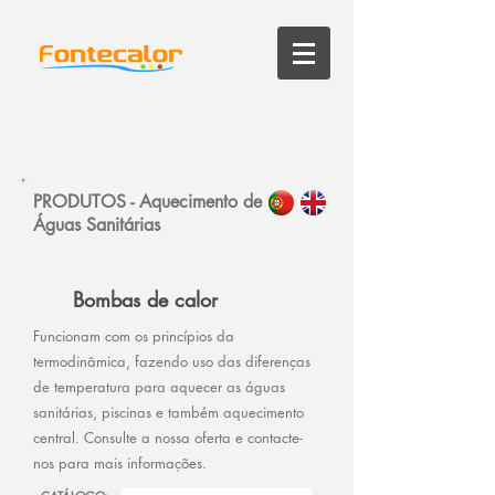
PRODUTOS
-
Aquecimento de
Águas Sanitárias
Bombas de calor
Funcionam com os princípios da
termodinâmica, fazendo uso das diferenças
de temperatura para aquecer as águas
sanitárias, piscinas e também aquecimento
central. Consulte a nossa oferta e contacte-
nos para mais informações.